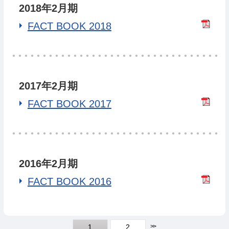
2018年2月期
FACT BOOK 2018
2017年2月期
FACT BOOK 2017
2016年2月期
FACT BOOK 2016
>>
1
2