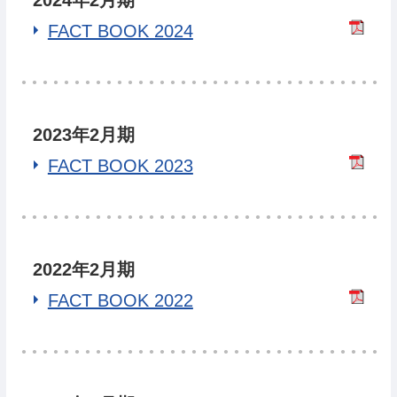
FACT BOOK 2024
2023年2月期
FACT BOOK 2023
2022年2月期
FACT BOOK 2022