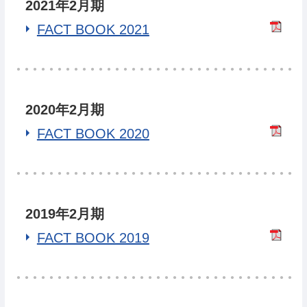
2021年2月期
FACT BOOK 2021
2020年2月期
FACT BOOK 2020
2019年2月期
FACT BOOK 2019