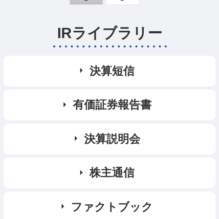
IRライブラリー
決算短信
有価証券報告書
決算説明会
株主通信
ファクトブック