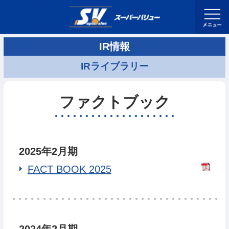
IR情報
IRライブラリー
ファクトブック
2025年2月期
FACT BOOK 2025
2024年2月期