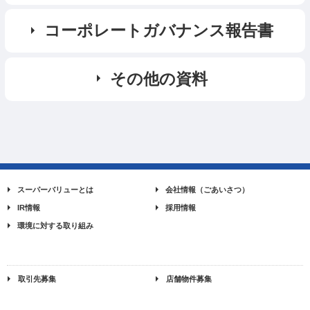
コーポレートガバナンス報告書
その他の資料
スーパーバリューとは
会社情報（ごあいさつ）
IR情報
採用情報
環境に対する取り組み
取引先募集
店舗物件募集