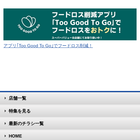
アプリ｢Too Good To Go｣でフードロス削減！
店舗一覧
特集を見る
最新のチラシ一覧
HOME