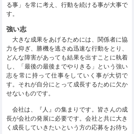
る事」を常に考え、行動を続ける事が大事で
す。
強い志
大きな成果をあげるためには、関係者に協
力を仰ぎ、勝機を逃さぬ迅速な行動をとり、
どんな障害があっても結果を出すことに執着
し、「最後の最後までやりきる」という強い
志を常に持って仕事をしていく事が大切で
す。それが自分にとって成長するために欠か
せないものです。
会社は、『人』の集まりです。皆さんの成
長が会社の発展に必要です。会社と共に大き
く成長していきたいという方の応募をお待ち