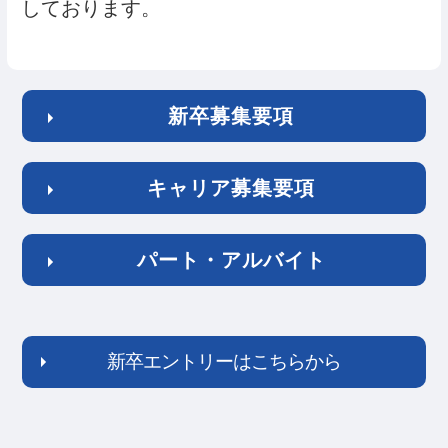
しております。
新卒募集要項
キャリア募集要項
パート・アルバイト
新卒エントリーはこちらから