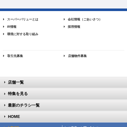
スーパーバリューとは
会社情報（ごあいさつ）
IR情報
採用情報
環境に対する取り組み
取引先募集
店舗物件募集
店舗一覧
特集を見る
最新のチラシ一覧
HOME