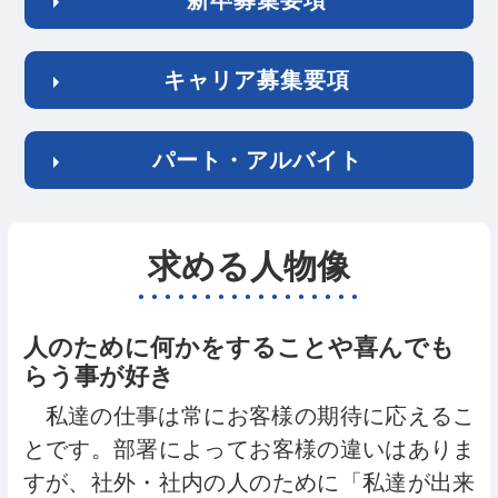
キャリア募集要項
パート・アルバイト
求める人物像
人のために何かをすることや喜んでも
らう事が好き
私達の仕事は常にお客様の期待に応えるこ
とです。部署によってお客様の違いはありま
すが、社外・社内の人のために「私達が出来