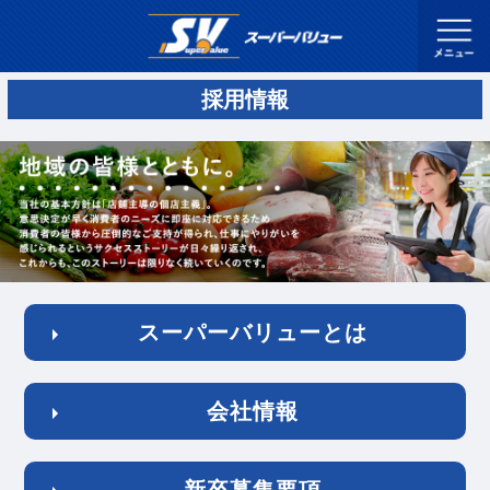
採用情報
スーパーバリューとは
会社情報
新卒募集要項