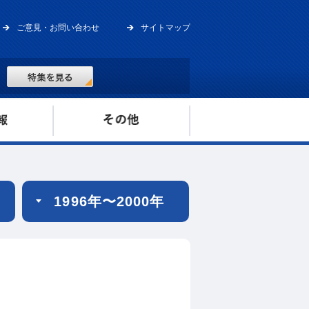
ご意見・お問い合わせ
サイトマップ
1996年〜2000年