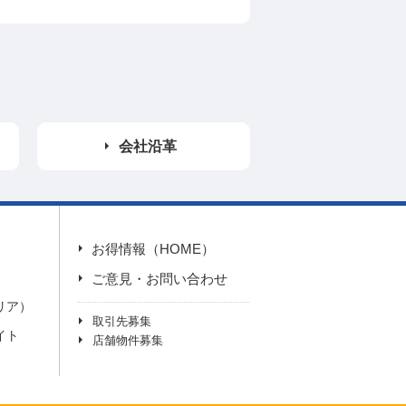
会社沿革
お得情報（HOME）
）
ご意見・お問い合わせ
リア）
取引先募集
イト
店舗物件募集