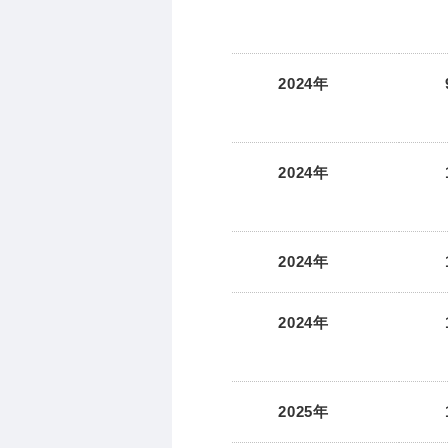
2024年
2024年
2024年
2024年
2025年