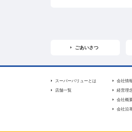
ごあいさつ
スーパーバリューとは
会社情
店舗一覧
経営理
会社概
会社沿