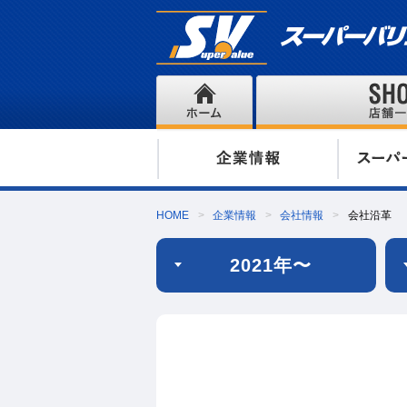
HOME
企業情報
会社情報
会社沿革
2021年〜