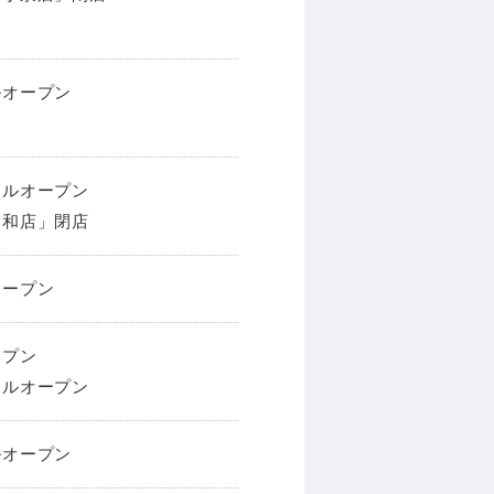
アルオープン
ーアルオープン
中浦和店」閉店
オープン
ープン
ーアルオープン
アルオープン