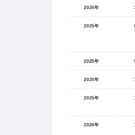
2025年
2025年
2025年
2025年
2025年
2026年