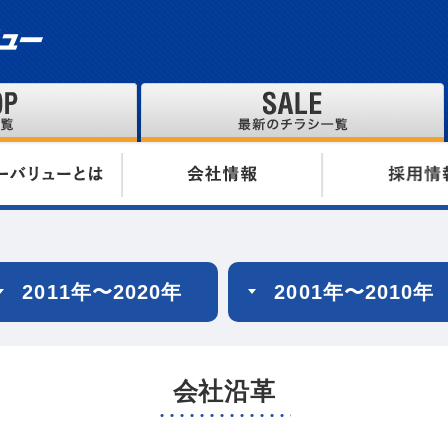
2011年〜2020年
2001年〜2010年
会社沿革