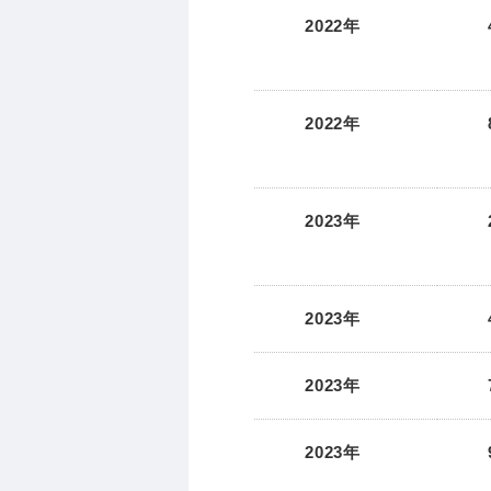
2022年
2022年
2023年
2023年
2023年
2023年