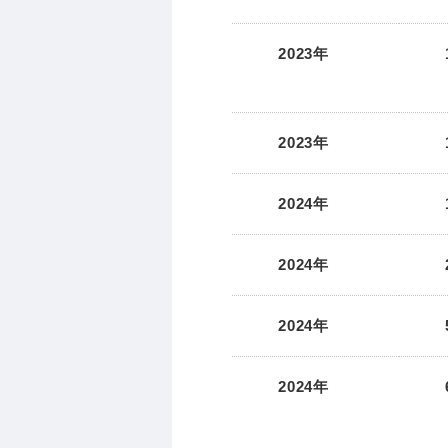
2023年
2023年
2024年
2024年
2024年
2024年