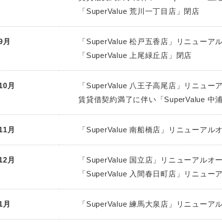
「SuperValue 荒川一丁目店」閉店
9月
「SuperValue 松戸五香店」リニュー
「SuperValue 上尾緑丘店」閉店
10月
「SuperValue 八王子高尾店」リニュ
賃貸借契約満了に伴い「SuperValue 
11月
「SuperValue 南船橋店」リニューアル
12月
「SuperValue 国立店」リニューアルオ
「SuperValue 入間春日町店」リニュ
1月
「SuperValue 練馬大泉店」リニュー