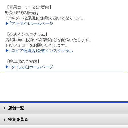
【青果コーナーのご案内】
野菜･果物の販売は
｢アキダイ松原店｣のお取り扱いとなります。
▶｢アキダイ｣ホームページ
【公式インスタグラム】
店舗独自のお買い得情報などを配信いたします。
ぜひフォローをお願いいたします。
▶｢ロピア松原店｣公式インスタグラム
【駐車場のご案内】
▶｢タイムズ｣ホームページ
店舗一覧
特集を見る