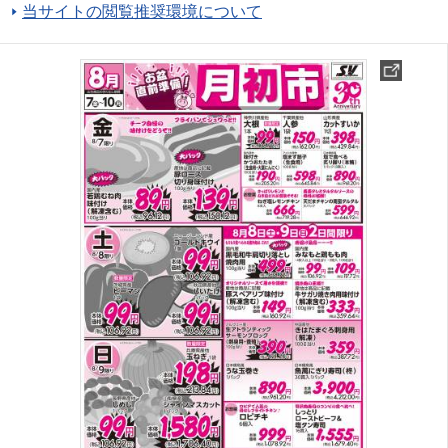
当サイトの閲覧推奨環境について