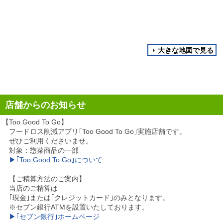
大きな地図で見る
店舗からのお知らせ
【Too Good To Go】
フードロス削減アプリ｢Too Good To Go｣実施店舗です。
ぜひご利用くださいませ。
対象：惣菜商品の一部
▶｢Too Good To Go｣について
【ご精算方法のご案内】
当店のご精算は
｢現金｣または｢クレジットカード｣のみとなります。
※セブン銀行ATMを設置いたしております。
▶｢セブン銀行｣ホームページ