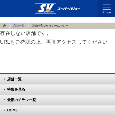
店舗一覧
店舗が見つかりませんでした
存在しない店舗です。
URLをご確認の上、再度アクセスしてください。
店舗一覧
特集を見る
最新のチラシ一覧
HOME