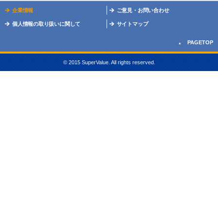
企業情報
ご意見・お問い合わせ
個人情報の取り扱いに関して
サイトマップ
PAGETOP
© 2015 SuperValue. All rights reserved.