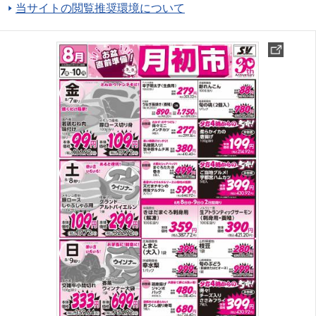
当サイトの閲覧推奨環境について