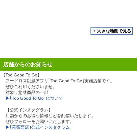
大きな地図で見る
店舗からのお知らせ
【Too Good To Go】
フードロス削減アプリ｢Too Good To Go｣実施店舗です。
ぜひご利用くださいませ。
対象：惣菜商品の一部
▶｢Too Good To Go｣について
【公式インスタグラム】
店舗からのお得な情報などを配信いたします。
ぜひフォローをお願いいたします。
▶｢幕張西店｣公式インスタグラム