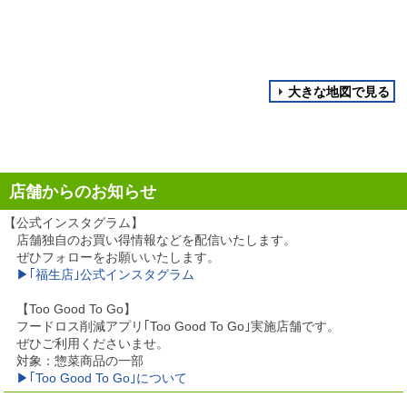
大きな地図で見る
店舗からのお知らせ
【公式インスタグラム】
店舗独自のお買い得情報などを配信いたします。
ぜひフォローをお願いいたします。
▶｢福生店｣公式インスタグラム
【Too Good To Go】
フードロス削減アプリ｢Too Good To Go｣実施店舗です。
ぜひご利用くださいませ。
対象：惣菜商品の一部
▶｢Too Good To Go｣について