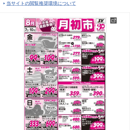
当サイトの閲覧推奨環境について