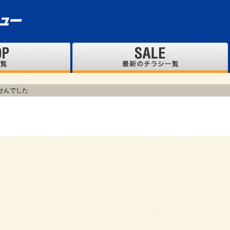
せんでした