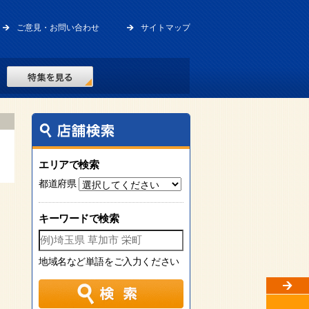
ご意見・お問い合わせ
サイトマップ
エリアで検索
都道府県
キーワードで検索
地域名など単語をご入力ください