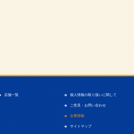
店舗一覧
個人情報の取り扱いに関して
ご意見・お問い合わせ
企業情報
サイトマップ