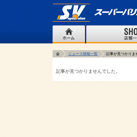
ニュース情報一覧
記事が見つかりま
記事が見つかりませんでした。