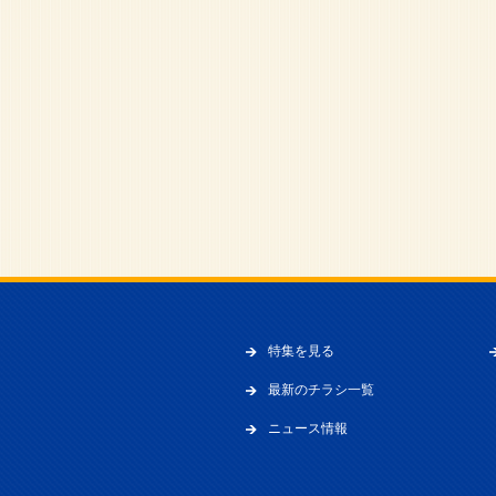
特集を見る
最新のチラシ一覧
ニュース情報